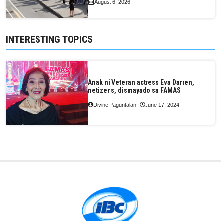
August 6, 2026
INTERESTING TOPICS
Anak ni Veteran actress Eva Darren,
netizens, dismayado sa FAMAS
Divine Paguntalan
June 17, 2024