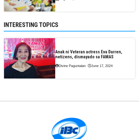
INTERESTING TOPICS
Anak ni Veteran actress Eva Darren,
netizens, dismayado sa FAMAS
Divine Paguntalan
June 17, 2024