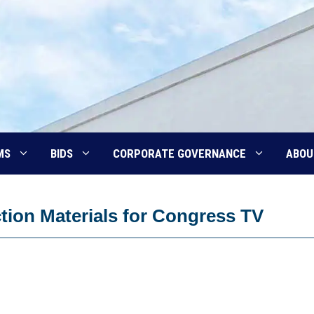
MS
BIDS
CORPORATE GOVERNANCE
ABOU
tion Materials for Congress TV