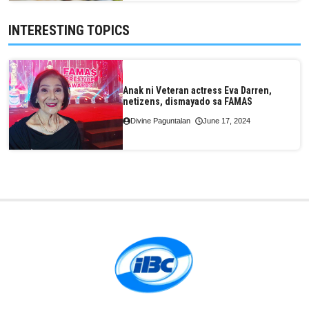
INTERESTING TOPICS
Anak ni Veteran actress Eva Darren,
netizens, dismayado sa FAMAS
Divine Paguntalan
June 17, 2024