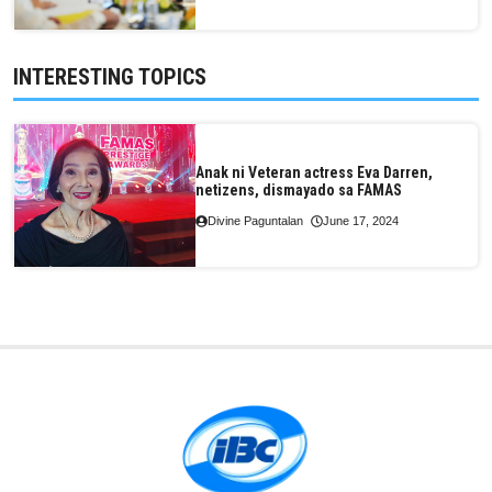
INTERESTING TOPICS
Anak ni Veteran actress Eva Darren,
netizens, dismayado sa FAMAS
Divine Paguntalan
June 17, 2024