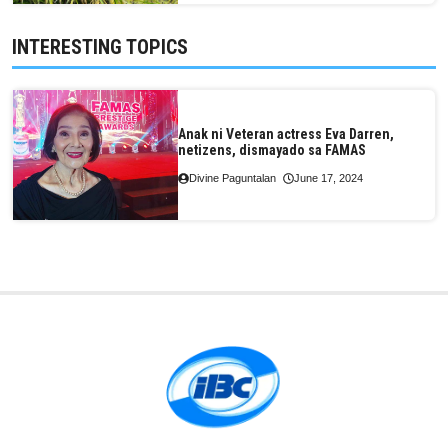
INTERESTING TOPICS
Anak ni Veteran actress Eva Darren,
netizens, dismayado sa FAMAS
Divine Paguntalan
June 17, 2024