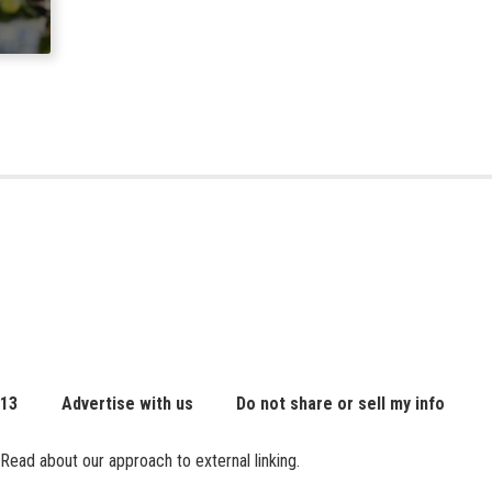
 13
Advertise with us
Do not share or sell my info
Read about our approach to external linking.