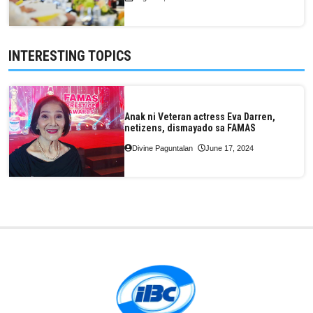
INTERESTING TOPICS
Anak ni Veteran actress Eva Darren,
netizens, dismayado sa FAMAS
Divine Paguntalan
June 17, 2024