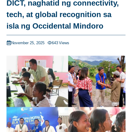
DICT, naghatid ng connectivity,
tech, at global recognition sa
isla ng Occidental Mindoro
November 25, 2025
643
Views