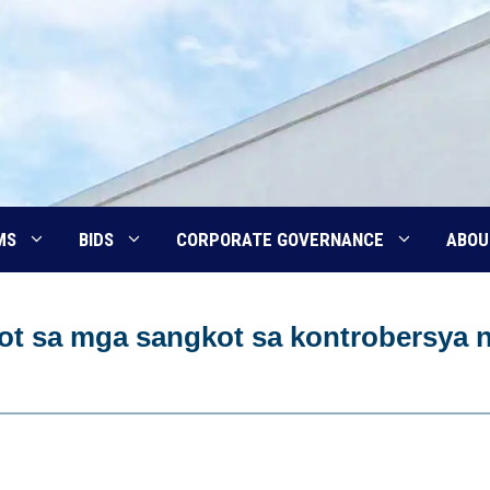
MS
BIDS
CORPORATE GOVERNANCE
ABOU
ot sa mga sangkot sa kontrobersya 