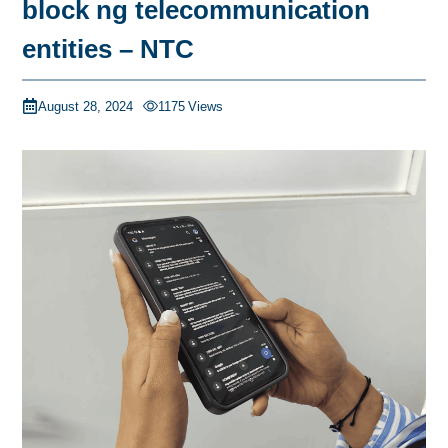
block ng telecommunication
entities – NTC
August 28, 2024
1175
Views