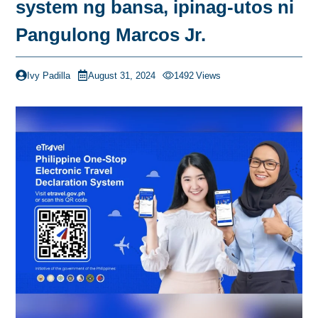
system ng bansa, ipinag-utos ni
Pangulong Marcos Jr.
Ivy Padilla
August 31, 2024
1492
Views