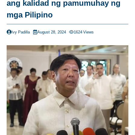
ang kalidad ng pamumuhay ng
mga Pilipino
Ivy Padilla
August 28, 2024
1624
Views