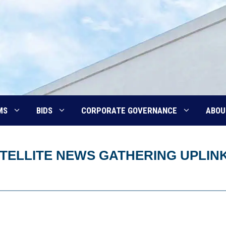
MS
BIDS
CORPORATE GOVERNANCE
ABOU
TELLITE NEWS GATHERING UPLIN