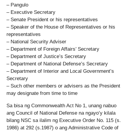
– Pangulo
– Executive Secretary
– Senate President or his representatives
– Speaker of the House of Representatives or his
representatives
– National Security Adviser
– Department of Foreign Affairs’ Secretary
– Department of Justice’s Secretary
– Department of National Defense’s Secretary
– Department of Interior and Local Government’s
Secretary
– Such other members or advisers as the President
may designate from time to time
Sa bisa ng Commonwealth Act No 1, unang nabuo
ang Council of National Defense na ngayo’y kilala
bilang NSC sa ilalim ng Executive Order No. 115 (s.
1986) at 292 (s.1987) o ang Administrative Code of