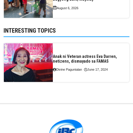
August 6, 2026
INTERESTING TOPICS
Anak ni Veteran actress Eva Darren,
netizens, dismayado sa FAMAS
Divine Paguntalan
June 17, 2024