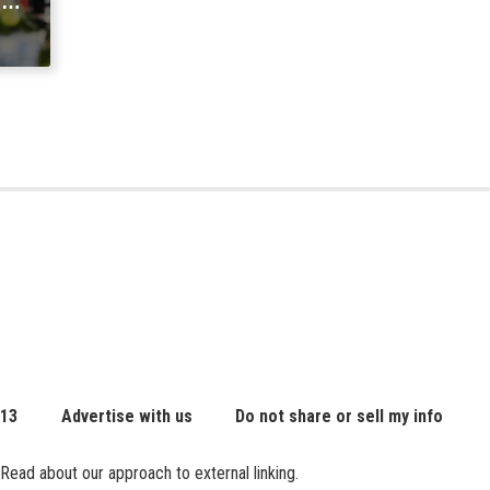
ng
 13
Advertise with us
Do not share or sell my info
Read about our approach to external linking.