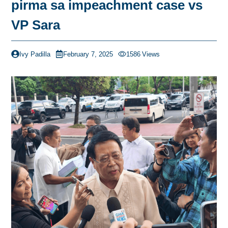
pirma sa impeachment case vs
VP Sara
Ivy Padilla
February 7, 2025
1586
Views