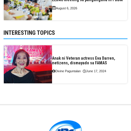
August 6, 2026
INTERESTING TOPICS
Anak ni Veteran actress Eva Darren,
netizens, dismayado sa FAMAS
Divine Paguntalan
June 17, 2024