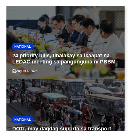
NATIONAL
24 priority bills, tinalakay sa ikaapat na
LEDAC meeting sa pangunguna ni PBBM
August 6, 2026
NATIONAL
DOTr, may dagdag suporta sa transport