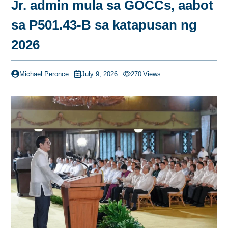
Jr. admin mula sa GOCCs, aabot
sa P501.43-B sa katapusan ng
2026
Michael Peronce
July 9, 2026
270
Views