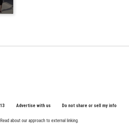
on
 13
Advertise with us
Do not share or sell my info
Read about our approach to external linking.