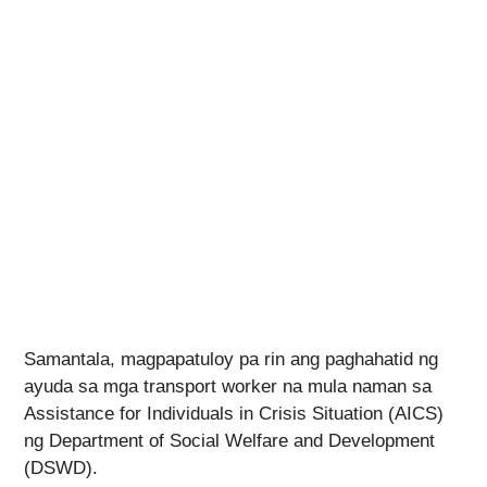
Samantala, magpapatuloy pa rin ang paghahatid ng
ayuda sa mga transport worker na mula naman sa
Assistance for Individuals in Crisis Situation (AICS)
ng Department of Social Welfare and Development
(DSWD).