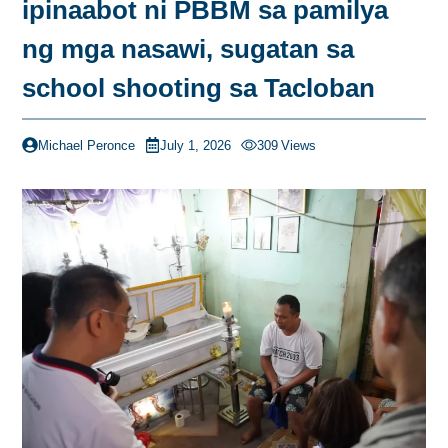
ipinaabot ni PBBM sa pamilya
ng mga nasawi, sugatan sa
school shooting sa Tacloban
Michael Peronce
July 1, 2026
309
Views