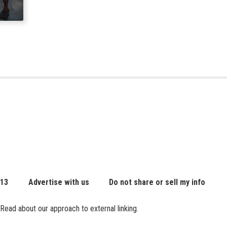
 13
Advertise with us
Do not share or sell my info
Read about our approach to external linking.