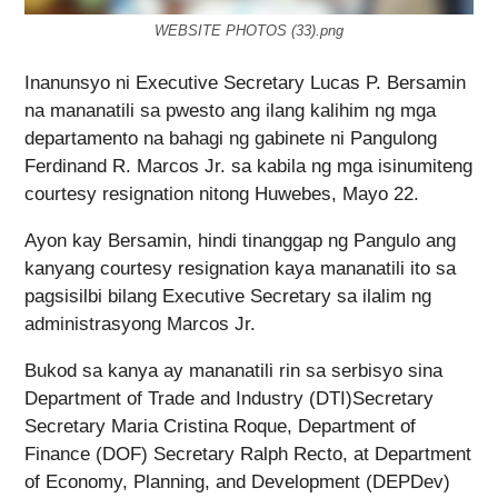
WEBSITE PHOTOS (33).png
Inanunsyo ni Executive Secretary Lucas P. Bersamin
na mananatili sa pwesto ang ilang kalihim ng mga
departamento na bahagi ng gabinete ni Pangulong
Ferdinand R. Marcos Jr. sa kabila ng mga isinumiteng
courtesy resignation nitong Huwebes, Mayo 22.
Ayon kay Bersamin, hindi tinanggap ng Pangulo ang
kanyang courtesy resignation kaya mananatili ito sa
pagsisilbi bilang Executive Secretary sa ilalim ng
administrasyong Marcos Jr.
Bukod sa kanya ay mananatili rin sa serbisyo sina
Department of Trade and Industry (DTI)Secretary
Secretary Maria Cristina Roque, Department of
Finance (DOF) Secretary Ralph Recto, at Department
of Economy, Planning, and Development (DEPDev)