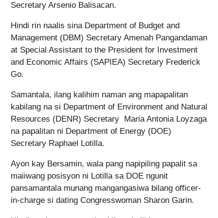
Secretary Arsenio Balisacan.
Hindi rin naalis sina Department of Budget and
Management (DBM) Secretary Amenah Pangandaman
at Special Assistant to the President for Investment
and Economic Affairs (SAPIEA) Secretary Frederick
Go.
Samantala, ilang kalihim naman ang mapapalitan
kabilang na si Department of Environment and Natural
Resources (DENR) Secretary Maria Antonia Loyzaga
na papalitan ni Department of Energy (DOE)
Secretary Raphael Lotilla.
Ayon kay Bersamin, wala pang napipiling papalit sa
maiiwang posisyon ni Lotilla sa DOE ngunit
pansamantala munang mangangasiwa bilang officer-
in-charge si dating Congresswoman Sharon Garin.