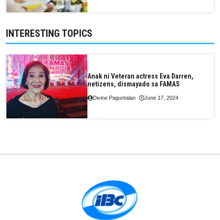
INTERESTING TOPICS
Anak ni Veteran actress Eva Darren,
netizens, dismayado sa FAMAS
Divine Paguntalan
June 17, 2024