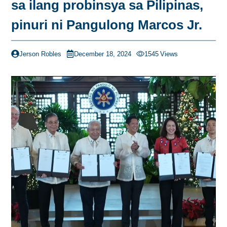
sa ilang probinsya sa Pilipinas,
pinuri ni Pangulong Marcos Jr.
Jerson Robles
December 18, 2024
1545
Views