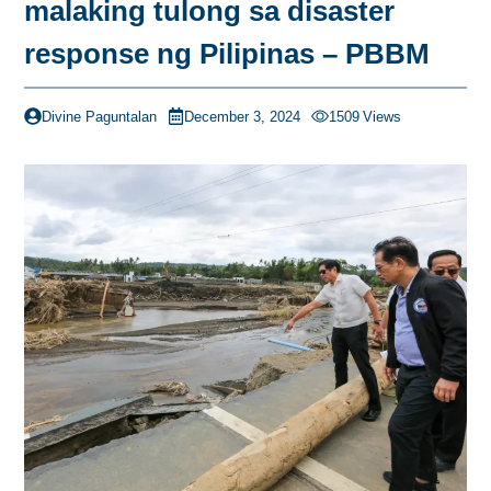
malaking tulong sa disaster
response ng Pilipinas – PBBM
Divine Paguntalan
December 3, 2024
1509
Views