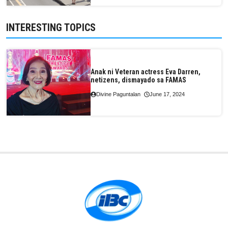
INTERESTING TOPICS
Anak ni Veteran actress Eva Darren,
netizens, dismayado sa FAMAS
Divine Paguntalan
June 17, 2024