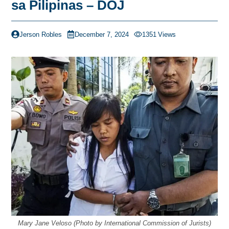
sa Pilipinas – DOJ
Jerson Robles
December 7, 2024
1351
Views
Mary Jane Veloso (Photo by International Commission of Jurists)