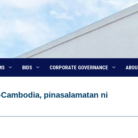
MS
BIDS
CORPORATE GOVERNANCE
ABOU
Cambodia, pinasalamatan ni