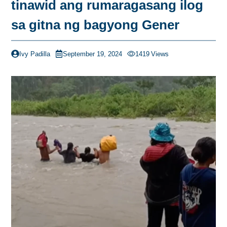
tinawid ang rumaragasang ilog
sa gitna ng bagyong Gener
Ivy Padilla
September 19, 2024
1419
Views