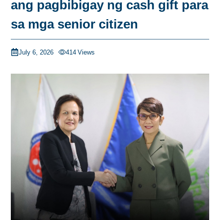
ang pagbibigay ng cash gift para
sa mga senior citizen
July 6, 2026
414
Views