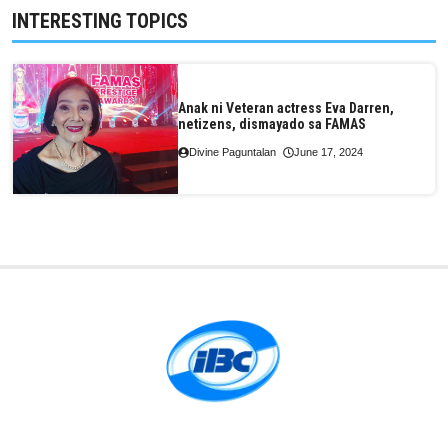
INTERESTING TOPICS
Anak ni Veteran actress Eva Darren,
netizens, dismayado sa FAMAS
Divine Paguntalan
June 17, 2024