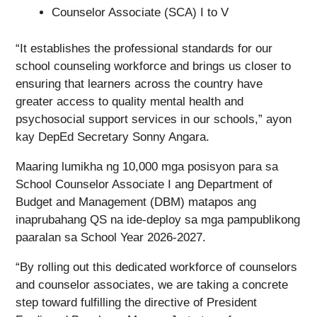
Counselor Associate (SCA) I to V
“It establishes the professional standards for our
school counseling workforce and brings us closer to
ensuring that learners across the country have
greater access to quality mental health and
psychosocial support services in our schools,” ayon
kay DepEd Secretary Sonny Angara.
Maaring lumikha ng 10,000 mga posisyon para sa
School Counselor Associate I ang Department of
Budget and Management (DBM) matapos ang
inaprubahang QS na ide-deploy sa mga pampublikong
paaralan sa School Year 2026-2027.
“By rolling out this dedicated workforce of counselors
and counselor associates, we are taking a concrete
step toward fulfilling the directive of President