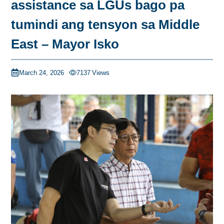
assistance sa LGUs bago pa
tumindi ang tensyon sa Middle
East – Mayor Isko
March 24, 2026
7137
Views