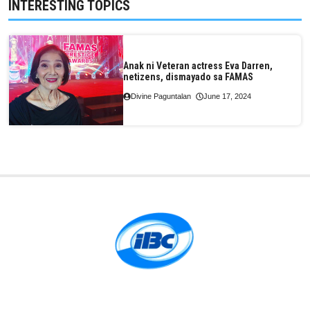
INTERESTING TOPICS
Anak ni Veteran actress Eva Darren,
netizens, dismayado sa FAMAS
Divine Paguntalan
June 17, 2024