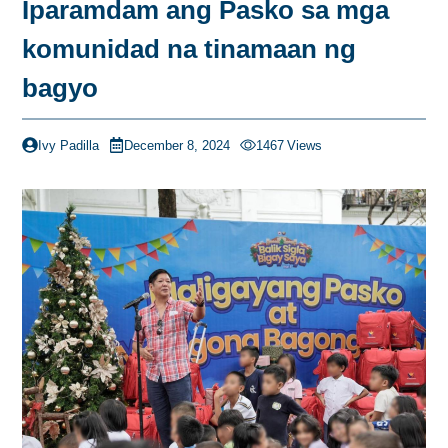
Iparamdam ang Pasko sa mga
komunidad na tinamaan ng
bagyo
Ivy Padilla
December 8, 2024
1467
Views