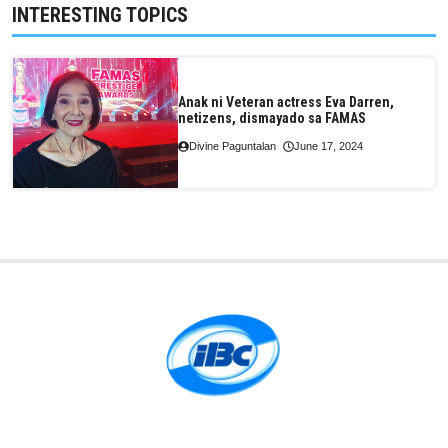
INTERESTING TOPICS
Anak ni Veteran actress Eva Darren,
netizens, dismayado sa FAMAS
Divine Paguntalan
June 17, 2024