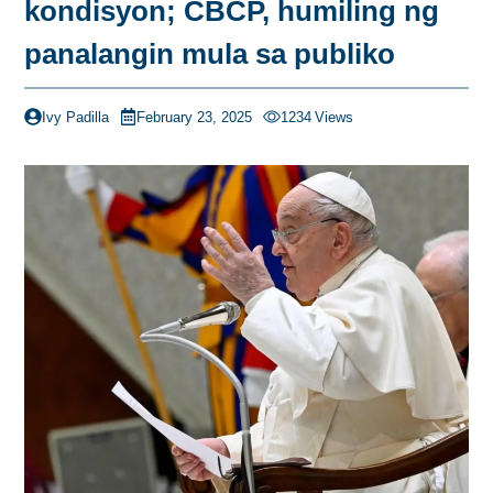
kondisyon; CBCP, humiling ng
panalangin mula sa publiko
Ivy Padilla
February 23, 2025
1234
Views