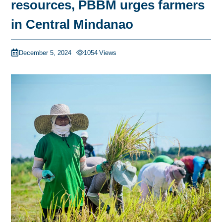
resources, PBBM urges farmers
in Central Mindanao
December 5, 2024
1054
Views