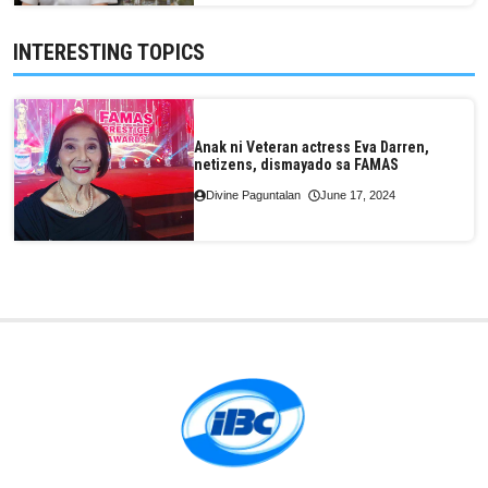
INTERESTING TOPICS
Anak ni Veteran actress Eva Darren,
netizens, dismayado sa FAMAS
Divine Paguntalan
June 17, 2024