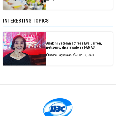
INTERESTING TOPICS
Anak ni Veteran actress Eva Darren,
netizens, dismayado sa FAMAS
Divine Paguntalan
June 17, 2024