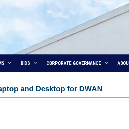
MS
BIDS
CORPORATE GOVERNANCE
ABOU
Laptop and Desktop for DWAN