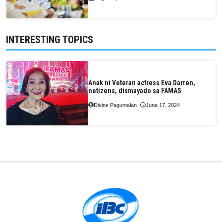
INTERESTING TOPICS
Anak ni Veteran actress Eva Darren,
netizens, dismayado sa FAMAS
Divine Paguntalan
June 17, 2024