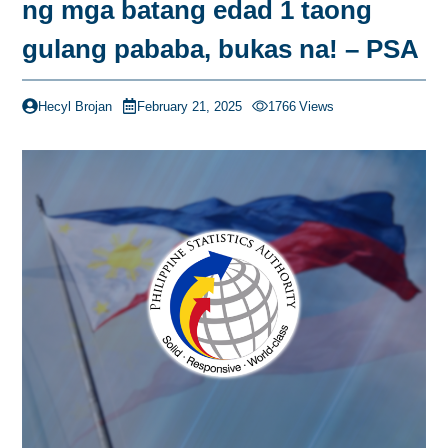
ng mga batang edad 1 taong
gulang pababa, bukas na! – PSA
Hecyl Brojan
February 21, 2025
1766
Views