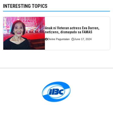
INTERESTING TOPICS
Anak ni Veteran actress Eva Darren,
netizens, dismayado sa FAMAS
Divine Paguntalan
June 17, 2024