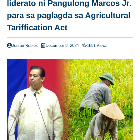
liderato ni Pangulong Marcos Jr.
para sa paglagda sa Agricultural
Tariffication Act
Jerson Robles
December 9, 2024
1891
Views