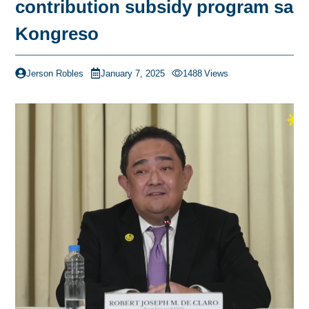
contribution subsidy program sa
Kongreso
Jerson Robles
January 7, 2025
1488
Views