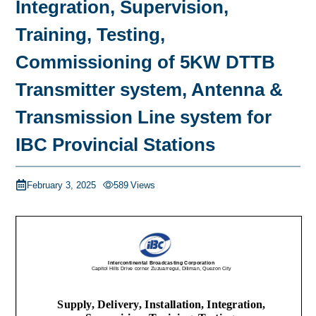
Integration, Supervision,
Training, Testing,
Commissioning of 5KW DTTB
Transmitter system, Antenna &
Transmission Line system for
IBC Provincial Stations
February 3, 2025
589
Views