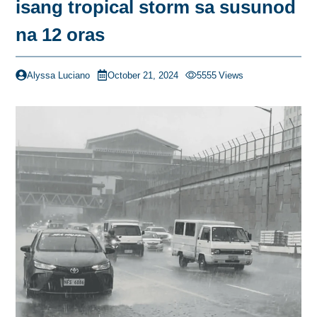
isang tropical storm sa susunod
na 12 oras
Alyssa Luciano
October 21, 2024
5555
Views