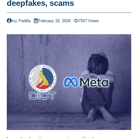
deepfakes, scams
Ivy Padilla
February 18, 2026
7507
Views