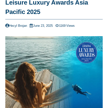
Leisure Luxury Awards Asia
Pacific 2025
Hecyl Brojan
June 23, 2025
1169
Views