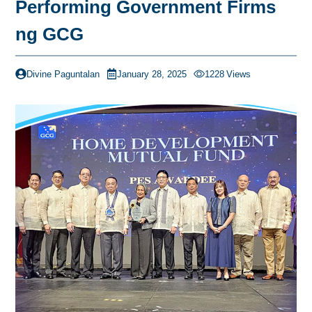
Performing Government Firms
ng GCG
Divine Paguntalan
January 28, 2025
1228
Views